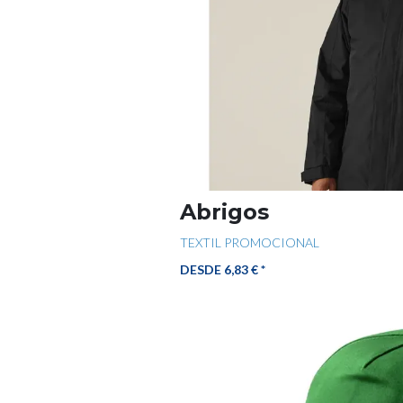
Abrigos
TEXTIL PROMOCIONAL
DESDE 6,83 € *