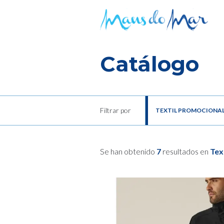
Catálogo
Filtrar por
TEXTIL PROMOCIONA
Se han obtenido
7
resultados en
Tex