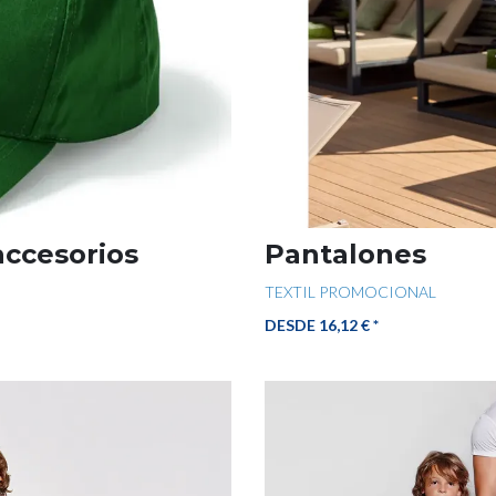
accesorios
Pantalones
TEXTIL PROMOCIONAL
DESDE 16,12 € *