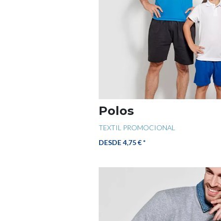
Polos
TEXTIL PROMOCIONAL
DESDE 4,75 € *