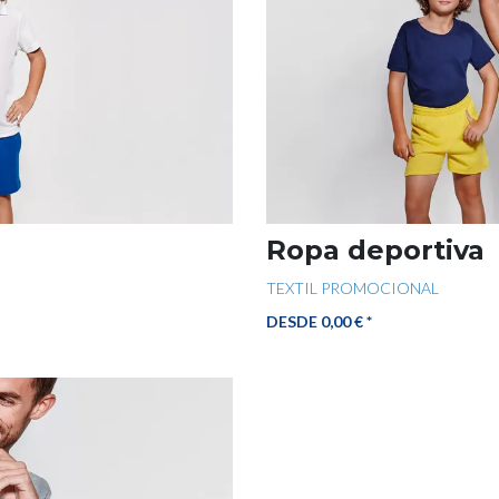
Ropa deportiva
TEXTIL PROMOCIONAL
DESDE 0,00 € *