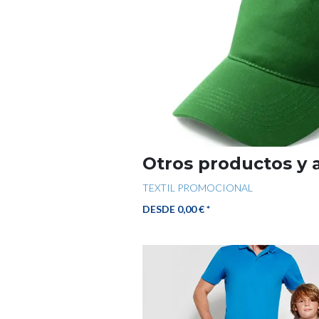
Otros productos y 
TEXTIL PROMOCIONAL
DESDE 0,00 € *