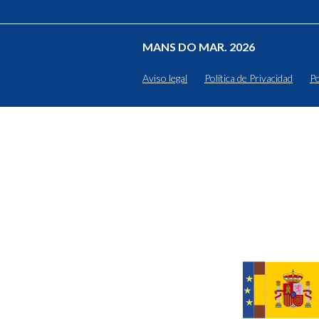
MANS DO MAR. 2026
Aviso legal
Política de Privacidad
Po