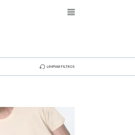
LIMPIAR FILTROS