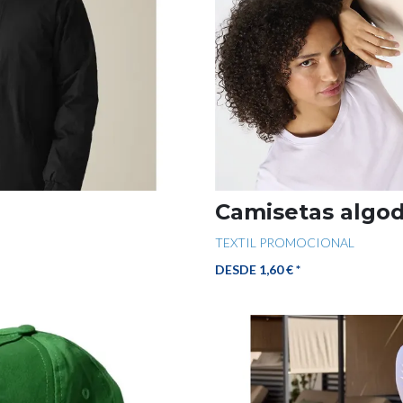
Camisetas algo
TEXTIL PROMOCIONAL
DESDE 1,60 € *