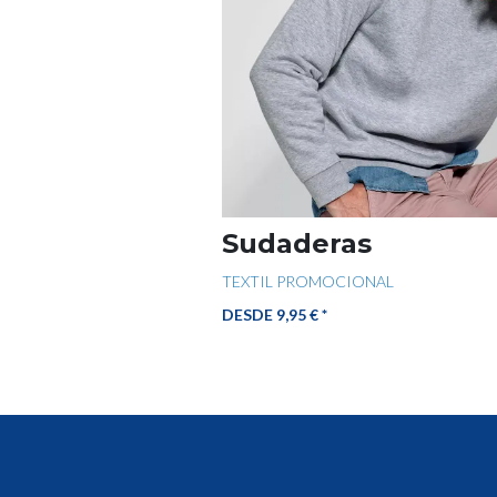
Sudaderas
TEXTIL PROMOCIONAL
DESDE 9,95 € *