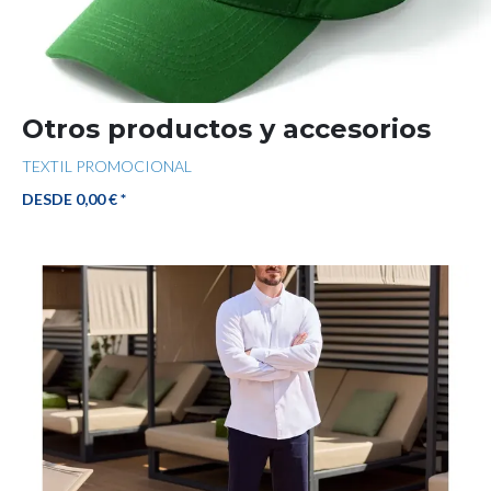
Otros productos y accesorios
TEXTIL PROMOCIONAL
DESDE 0,00 € *