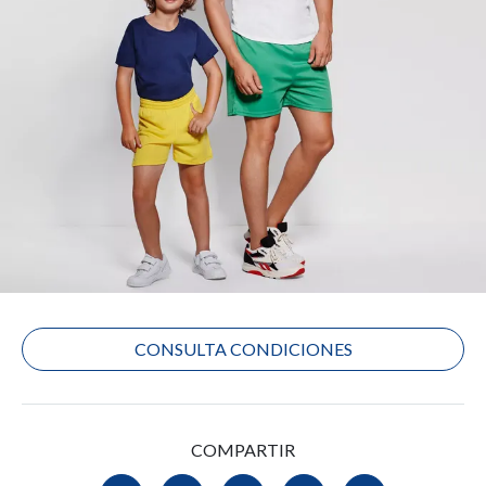
CONSULTA CONDICIONES
COMPARTIR