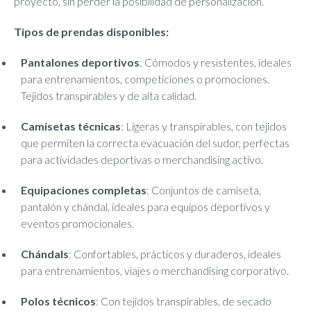
proyecto, sin perder la posibilidad de personalización.
Tipos de prendas disponibles:
Pantalones deportivos
: Cómodos y resistentes, ideales
para entrenamientos, competiciones o promociones.
Tejidos transpirables y de alta calidad.
Camisetas técnicas
: Ligeras y transpirables, con tejidos
que permiten la correcta evacuación del sudor, perfectas
para actividades deportivas o merchandising activo.
Equipaciones completas
: Conjuntos de camiseta,
pantalón y chándal, ideales para equipos deportivos y
eventos promocionales.
Chándals
: Confortables, prácticos y duraderos, ideales
para entrenamientos, viajes o merchandising corporativo.
Polos técnicos
: Con tejidos transpirables, de secado