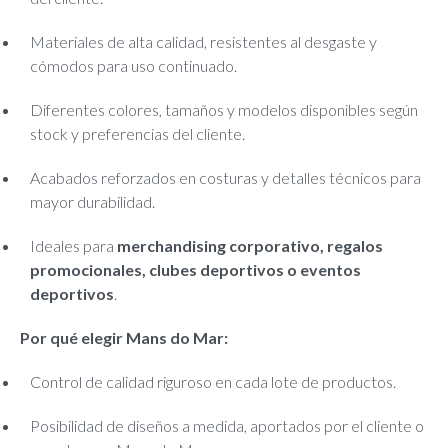
Materiales de alta calidad, resistentes al desgaste y
cómodos para uso continuado.
Diferentes colores, tamaños y modelos disponibles según
stock y preferencias del cliente.
Acabados reforzados en costuras y detalles técnicos para
mayor durabilidad.
Ideales para
merchandising corporativo, regalos
promocionales, clubes deportivos o eventos
deportivos
.
Por qué elegir Mans do Mar:
Control de calidad riguroso en cada lote de productos.
Posibilidad de diseños a medida, aportados por el cliente o