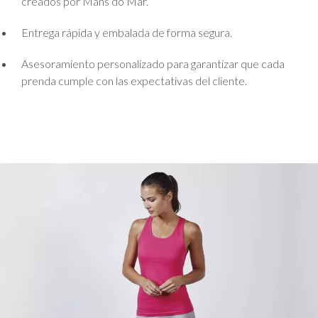
creados por Mans do Mar.
Entrega rápida y embalada de forma segura.
Asesoramiento personalizado para garantizar que cada
prenda cumple con las expectativas del cliente.