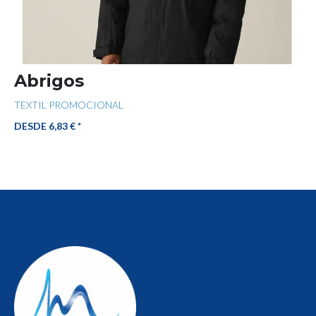
Abrigos
TEXTIL PROMOCIONAL
DESDE 6,83 € *