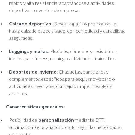
rápido y alta resistencia, adaptándose a actividades
deportivas o eventos de empresa.
Calzado deportivo
: Desde zapatillas promocionales
hasta calzado especializado, con comodidad y durabilidad
aseguradas.
Leggings y mallas
: Flexibles, cómodos y resistentes,
ideales para fitness, running o actividades al aire libre.
Deportes de invierno
: Chaquetas, pantalones y
complementos específicos para esquí, snowboard o
actividades invernales, con tejidos impermeables y
aislantes.
Características generales:
Posibilidad de
personalización
mediante DTF,
sublimación, serigrafía o bordado, según las necesidades
del cliente.