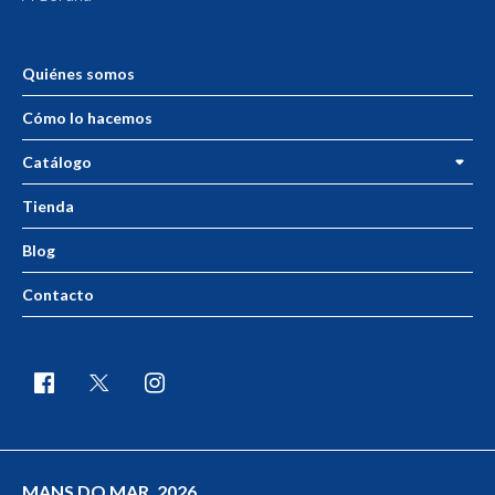
Quiénes somos
Cómo lo hacemos
Catálogo
Tienda
Blog
Contacto
MANS DO MAR. 2026