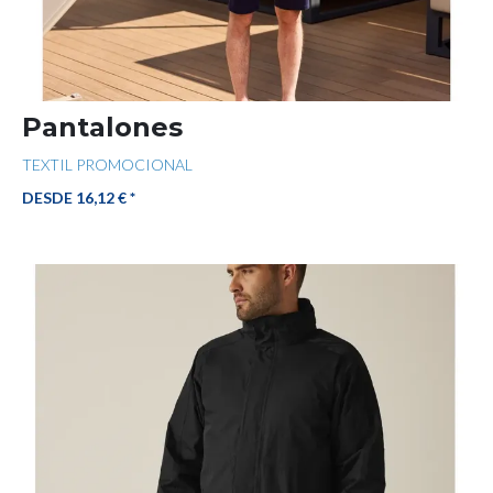
Pantalones
TEXTIL PROMOCIONAL
DESDE 16,12 € *