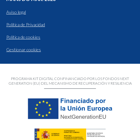
Aviso legal
Política de Privacidad
Política de cookies
Gestionar cookies
PROGRAMA KIT DIGITAL CONFINANCIADO POR LOS FONDOS NEXT
GENERATION (EU) DEL MECANISMO DE RECUPERACIÓN Y RESILIENCIA