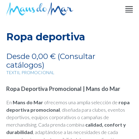
Ropa deportiva
Desde 0,00 € (Consultar
catálogos)
TEXTIL PROMOCIONAL
Ropa Deportiva Promocional | Mans do Mar
En
Mans do Mar
ofrecemos una amplia selección de
ropa
deportiva promocional
, diseñada para clubes, eventos
deportivos, equipos corporativos o campañas de
merchandising. Cada prenda combina
calidad, confort y
durabilidad
, adaptándose a las necesidades de cada