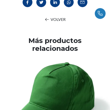
VOLVER
Más productos
relacionados