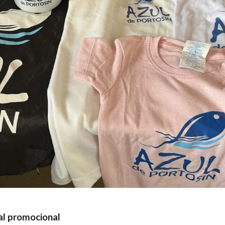
al promocional