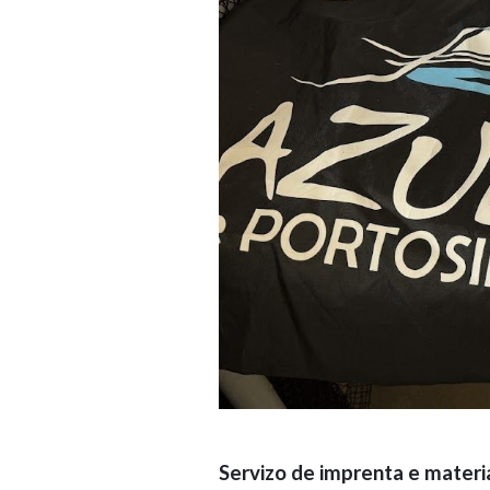
Servizo de imprenta e materi