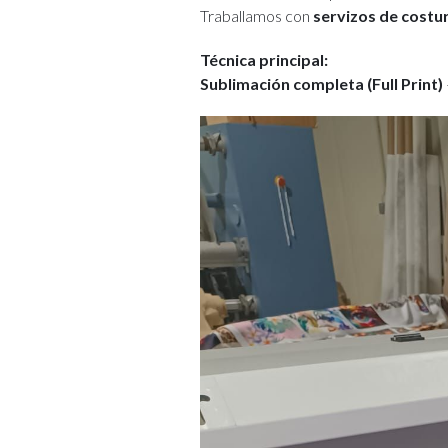
Traballamos con
servizos de costur
Técnica principal:
Sublimación completa (Full Print)