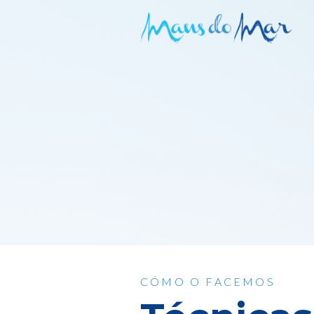
CÓMO O FACEMOS