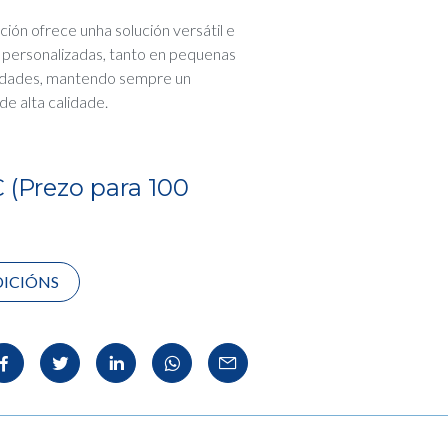
ción ofrece unha solución versátil e
 personalizadas, tanto en pequenas
idades, mantendo sempre un
de alta calidade.
 (Prezo para 100
ICIÓNS