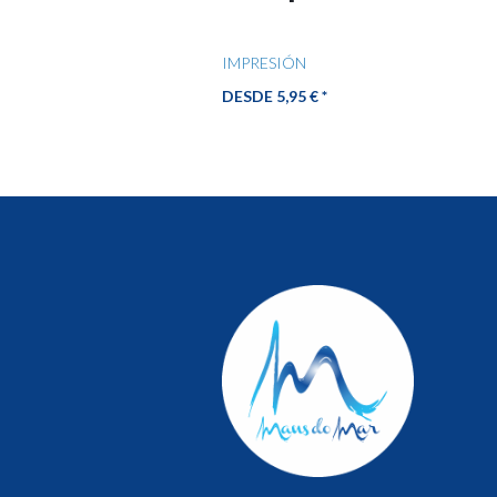
IMPRESIÓN
DESDE 5,95 € *