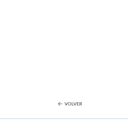
VOLVER